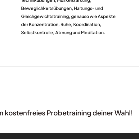
Beweglichkeitsübungen, Haltungs- und
Gleichgewichtstraining, genauso wie Aspekte
der Konzentration, Ruhe, Koordination,
Selbstkontrolle, Atmung und Meditation.
ein kostenfreies Probetraining deiner Wahl!