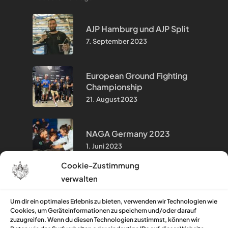
AJP Hamburg und AJP Split
7. September 2023
European Ground Fighting
Championship
21. August 2023
NAGA Germany 2023
1. Juni 2023
Cookie-Zustimmung
verwalten
Hinweise & Infos
Um dir ein optimales Erlebnis zu bieten, verwenden wir Technologien wie
Cookies, um Geräteinformationen zu speichern und/oder darauf
Impressum
zuzugreifen. Wenn du diesen Technologien zustimmst, können wir