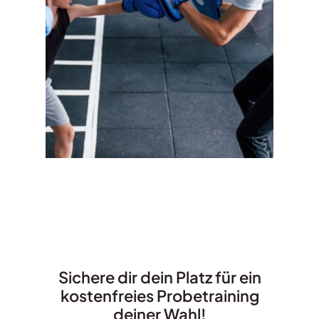
Sichere dir dein Platz für ein
kostenfreies Probetraining
deiner Wahl!