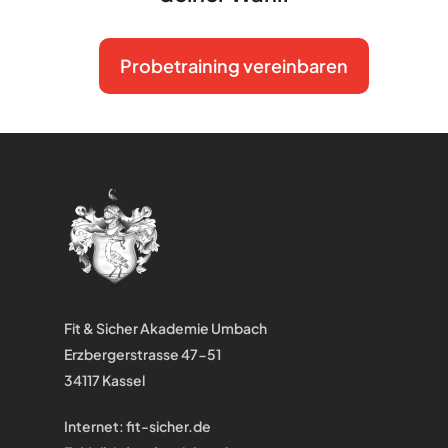
Probetraining vereinbaren
Fit & Sicher Akademie Umbach
Erzbergerstrasse 47-51
34117 Kassel
Internet:
fit-sicher.de