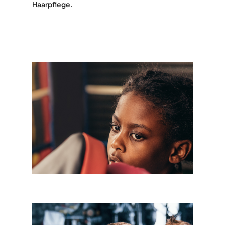
Haarpflege.