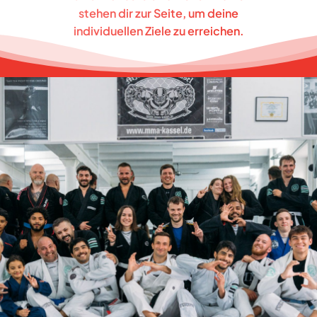
stehen dir zur Seite, um deine
individuellen Ziele zu erreichen.