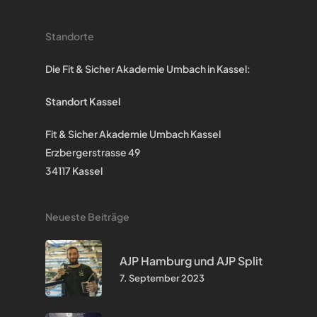
Standorte
Die Fit & Sicher Akademie Umbach in Kassel:
Standort Kassel
Fit & Sicher Akademie Umbach Kassel
Erzbergerstrasse 49
34117 Kassel
Neueste Beiträge
AJP Hamburg und AJP Split
7. September 2023