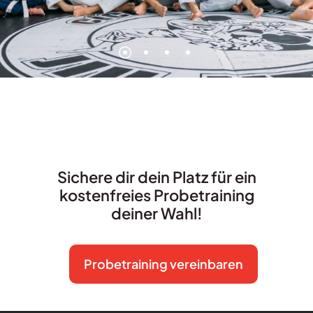
Sichere dir dein Platz für ein
kostenfreies Probetraining
deiner Wahl!
Probetraining vereinbaren