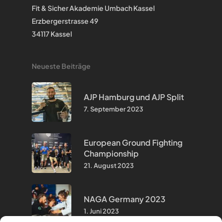
Fit & Sicher Akademie Umbach Kassel
Erzbergerstrasse 49
34117 Kassel
Neueste Beiträge
AJP Hamburg und AJP Split
7. September 2023
European Ground Fighting
Championship
21. August 2023
NAGA Germany 2023
1. Juni 2023