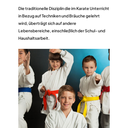
Die traditionelle Disziplin die im Karate Unterricht
in Bezug auf Techniken und Bräuche gelehrt
wird, überträgt sich auf andere
Lebensbereiche, einschließlich der Schul- und
Haushaltsarbeit.