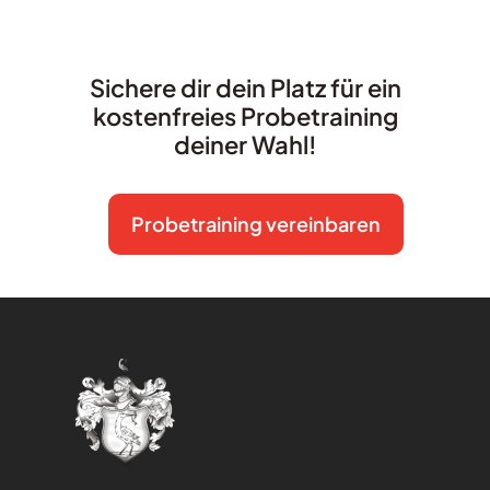
Sichere dir dein Platz für ein
kostenfreies Probetraining
deiner Wahl!
Probetraining vereinbaren