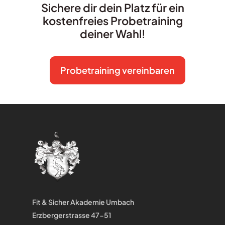
Sichere dir dein Platz für ein
kostenfreies Probetraining
deiner Wahl!
Probetraining vereinbaren
Fit & Sicher Akademie Umbach
Erzbergerstrasse 47-51