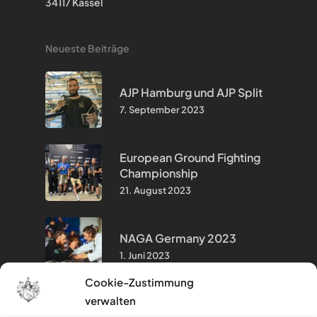
34117 Kassel
Neueste Beiträge
AJP Hamburg und AJP Split
7. September 2023
European Ground Fighting
Championship
21. August 2023
NAGA Germany 2023
1. Juni 2023
Cookie-Zustimmung
verwalten