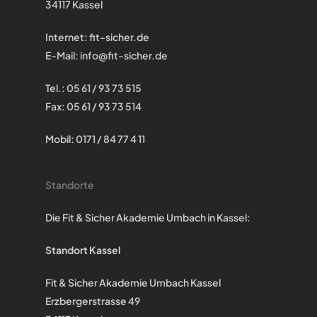
34117 Kassel
Internet:
fit-sicher.de
E-Mail:
info@fit-sicher.de
Tel.: 05 61 / 93 73 515
Fax: 05 61 / 93 73 514
Mobil: 0171 / 84 77 4 11
Standorte
Die Fit & Sicher Akademie Umbach in Kassel:
Standort Kassel
Fit & Sicher Akademie Umbach Kassel
Erzbergerstrasse 49