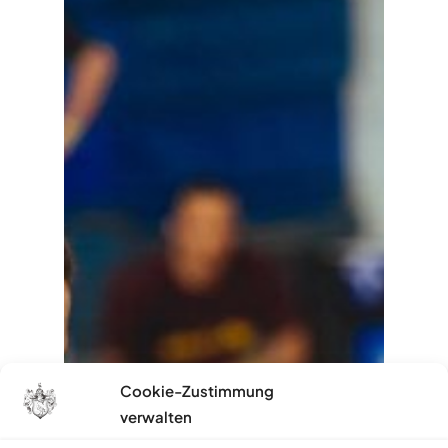
Cookie-Zustimmung
verwalten