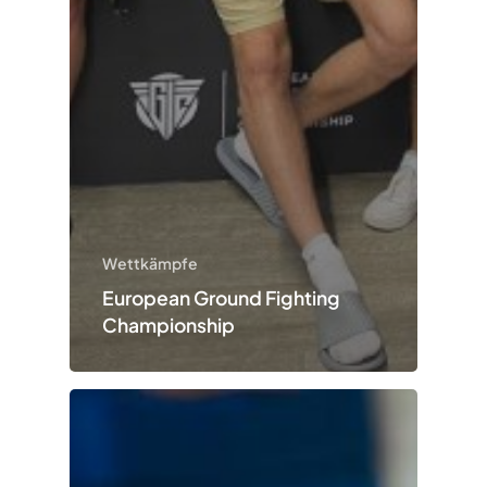
Wettkämpfe
European Ground Fighting
Championship