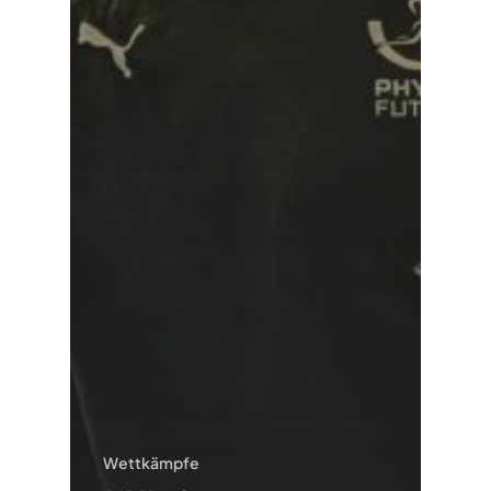
Wettkämpfe